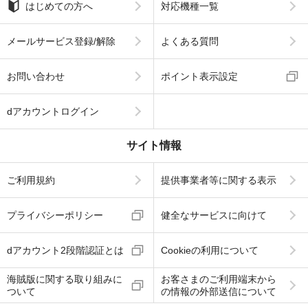
はじめての方へ
対応機種一覧
メールサービス登録/解除
よくある質問
お問い合わせ
ポイント表示設定
dアカウントログイン
サイト情報
ご利用規約
提供事業者等に関する表示
プライバシーポリシー
健全なサービスに向けて
dアカウント2段階認証とは
Cookieの利用について
海賊版に関する取り組みに
お客さまのご利用端末から
ついて
の情報の外部送信について