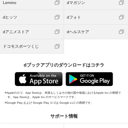
Lemino
dマガジン
dヒッツ
dフォト
dアニメストア
dヘルスケア
ドコモスポーツくじ
dブックアプリのダウンロードはコチラ
Appleのロゴ、App Storeは、米国もしくはその他の国や地域におけるApple Inc.の商標で
す。App Storeは、Apple Inc.のサービスマークです。
Google Play および Google Play ロゴは Google LLC の商標です。
サポート情報