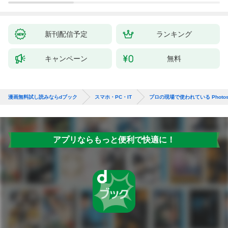
新刊配信予定
ランキング
キャンペーン
無料
漫画無料試し読みならdブック
スマホ・PC・IT
プロの現場で使われている Photo
アプリならもっと便利で快適に！