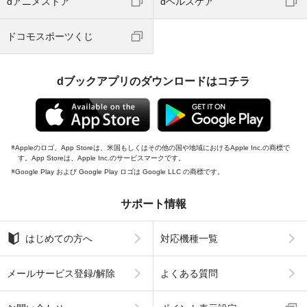
dアニメストア
dヘルスケア
ドコモスポーツくじ
dブックアプリのダウンロードはコチラ
Appleのロゴ、App Storeは、米国もしくはその他の国や地域におけるApple Inc.の商標で
す。App Storeは、Apple Inc.のサービスマークです。
Google Play および Google Play ロゴは Google LLC の商標です。
サポート情報
はじめての方へ
対応機種一覧
メールサービス登録/解除
よくある質問