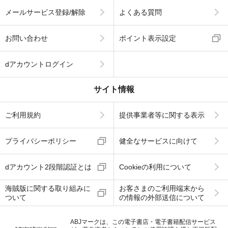
メールサービス登録/解除
よくある質問
お問い合わせ
ポイント表示設定
dアカウントログイン
サイト情報
ご利用規約
提供事業者等に関する表示
プライバシーポリシー
健全なサービスに向けて
dアカウント2段階認証とは
Cookieの利用について
海賊版に関する取り組みに
お客さまのご利用端末から
ついて
の情報の外部送信について
ABJマークは、この電子書店・電子書籍配信サービス