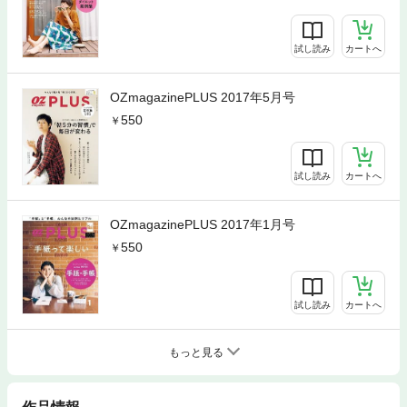
試し読み
カートへ
OZmagazinePLUS 2017年5月号
550
試し読み
カートへ
OZmagazinePLUS 2017年1月号
550
試し読み
カートへ
もっと見る