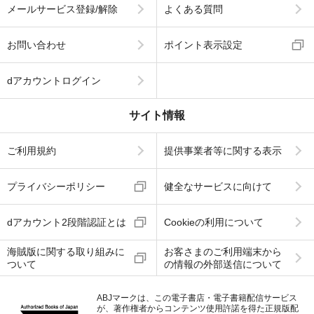
メールサービス登録/解除
よくある質問
お問い合わせ
ポイント表示設定
dアカウントログイン
サイト情報
ご利用規約
提供事業者等に関する表示
プライバシーポリシー
健全なサービスに向けて
dアカウント2段階認証とは
Cookieの利用について
海賊版に関する取り組みに
お客さまのご利用端末から
ついて
の情報の外部送信について
ABJマークは、この電子書店・電子書籍配信サービス
が、著作権者からコンテンツ使用許諾を得た正規版配