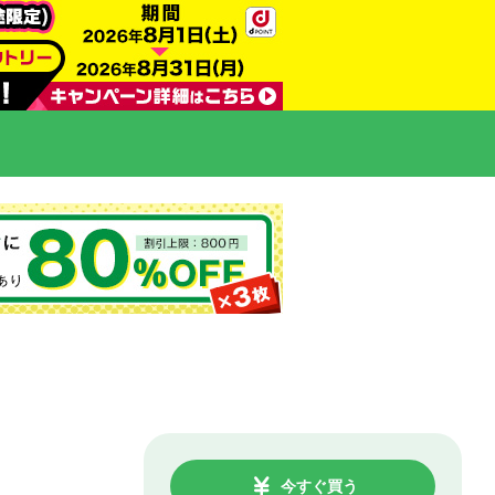
今すぐ買う