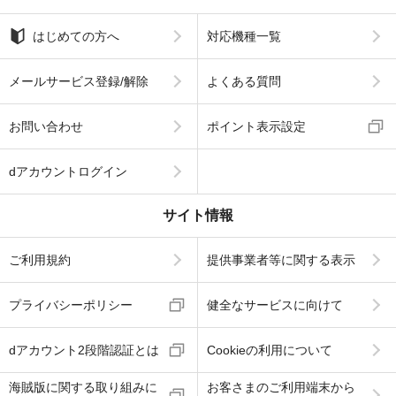
はじめての方へ
対応機種一覧
メールサービス登録/解除
よくある質問
お問い合わせ
ポイント表示設定
dアカウントログイン
サイト情報
ご利用規約
提供事業者等に関する表示
プライバシーポリシー
健全なサービスに向けて
dアカウント2段階認証とは
Cookieの利用について
海賊版に関する取り組みに
お客さまのご利用端末から