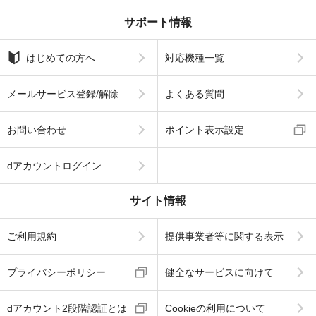
サポート情報
はじめての方へ
対応機種一覧
メールサービス登録/解除
よくある質問
お問い合わせ
ポイント表示設定
dアカウントログイン
サイト情報
ご利用規約
提供事業者等に関する表示
プライバシーポリシー
健全なサービスに向けて
dアカウント2段階認証とは
Cookieの利用について