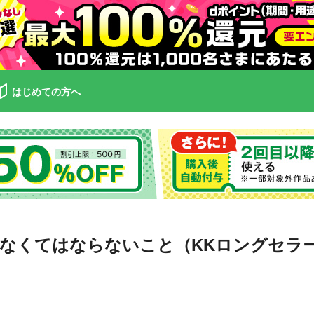
はじめての方へ
なくてはならないこと（KKロングセラ