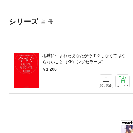
シリーズ
全1冊
地球に生まれたあなたが今すぐしなくてはな
らないこと（KKロングセラーズ）
1,200
試し読み
カートへ