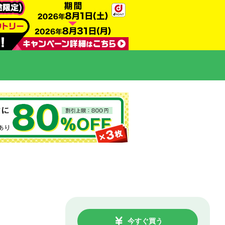
今すぐ買う