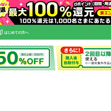
はじめての方へ