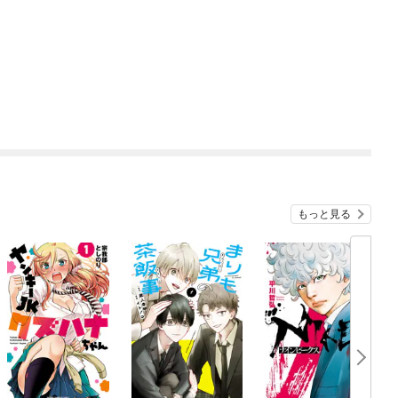
もっと見る