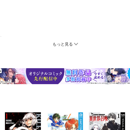
もっと見る