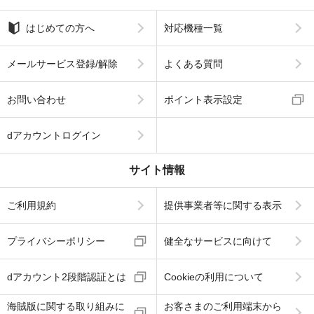
はじめての方へ
対応機種一覧
メールサービス登録/解除
よくある質問
お問い合わせ
ポイント表示設定
dアカウントログイン
サイト情報
ご利用規約
提供事業者等に関する表示
プライバシーポリシー
健全なサービスに向けて
dアカウント2段階認証とは
Cookieの利用について
海賊版に関する取り組みに
お客さまのご利用端末から