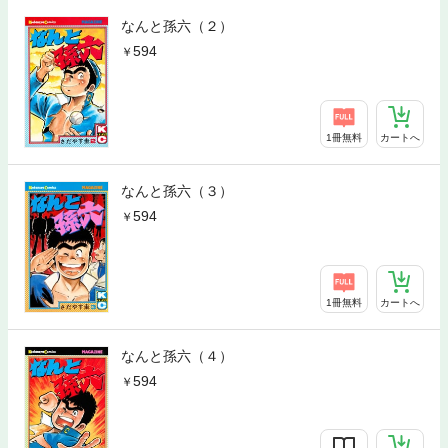
なんと孫六（２）
594
1冊無料
カートへ
なんと孫六（３）
594
1冊無料
カートへ
なんと孫六（４）
594