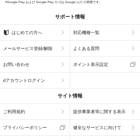
Google Play および Google Play ロゴは Google LLC の商標です。
サポート情報
はじめての方へ
対応機種一覧
メールサービス登録/解除
よくある質問
お問い合わせ
ポイント表示設定
dアカウントログイン
サイト情報
ご利用規約
提供事業者等に関する表示
プライバシーポリシー
健全なサービスに向けて