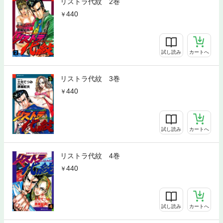
リストラ代紋 2巻
440
試し読み
カートへ
リストラ代紋 3巻
440
試し読み
カートへ
リストラ代紋 4巻
440
試し読み
カートへ