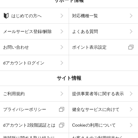
サポート情報
はじめての方へ
対応機種一覧
メールサービス登録/解除
よくある質問
お問い合わせ
ポイント表示設定
dアカウントログイン
サイト情報
ご利用規約
提供事業者等に関する表示
プライバシーポリシー
健全なサービスに向けて
dアカウント2段階認証とは
Cookieの利用について