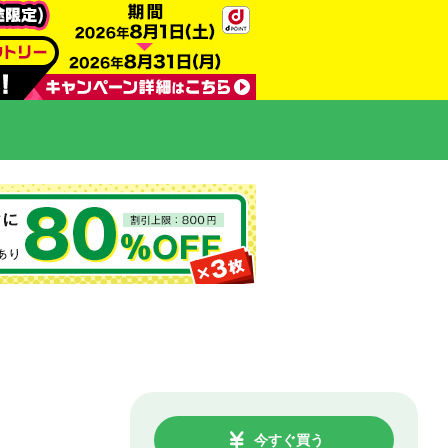
今すぐ買う