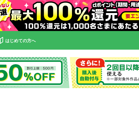
はじめての方へ