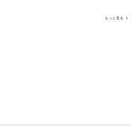
もっと見る