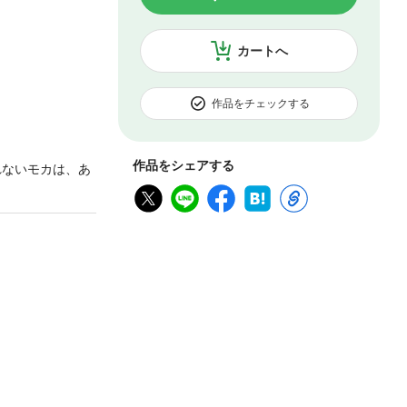
カートへ
作品をチェックする
作品をシェアする
れないモカは、あ