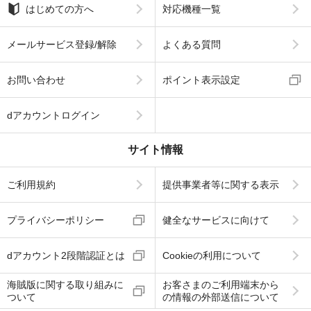
はじめての方へ
対応機種一覧
メールサービス登録/解除
よくある質問
お問い合わせ
ポイント表示設定
dアカウントログイン
サイト情報
ご利用規約
提供事業者等に関する表示
プライバシーポリシー
健全なサービスに向けて
dアカウント2段階認証とは
Cookieの利用について
海賊版に関する取り組みに
お客さまのご利用端末から
ついて
の情報の外部送信について