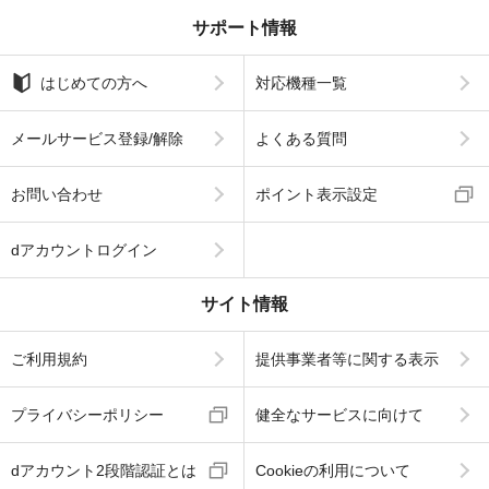
サポート情報
はじめての方へ
対応機種一覧
メールサービス登録/解除
よくある質問
お問い合わせ
ポイント表示設定
dアカウントログイン
サイト情報
ご利用規約
提供事業者等に関する表示
プライバシーポリシー
健全なサービスに向けて
dアカウント2段階認証とは
Cookieの利用について