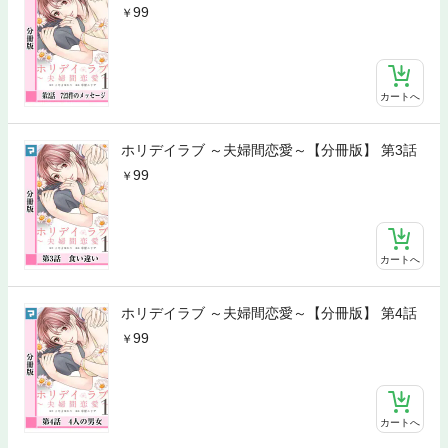
99
カートへ
ホリデイラブ ～夫婦間恋愛～【分冊版】 第3話
99
カートへ
ホリデイラブ ～夫婦間恋愛～【分冊版】 第4話
99
カートへ