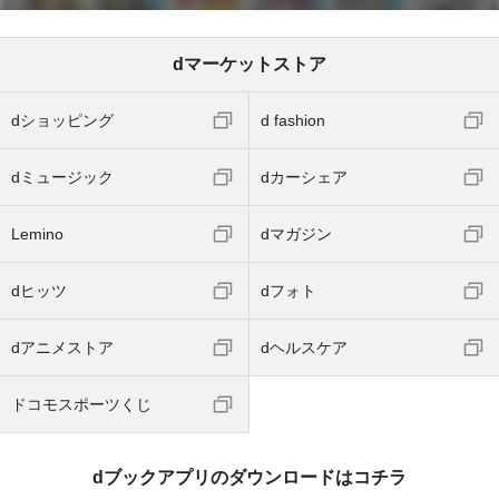
dマーケットストア
dショッピング
d fashion
dミュージック
dカーシェア
Lemino
dマガジン
dヒッツ
dフォト
dアニメストア
dヘルスケア
ドコモスポーツくじ
dブックアプリのダウンロードはコチラ