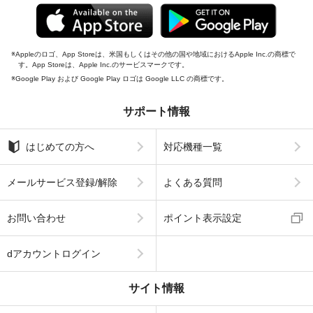
Appleのロゴ、App Storeは、米国もしくはその他の国や地域におけるApple Inc.の商標で
す。App Storeは、Apple Inc.のサービスマークです。
Google Play および Google Play ロゴは Google LLC の商標です。
サポート情報
はじめての方へ
対応機種一覧
メールサービス登録/解除
よくある質問
お問い合わせ
ポイント表示設定
dアカウントログイン
サイト情報