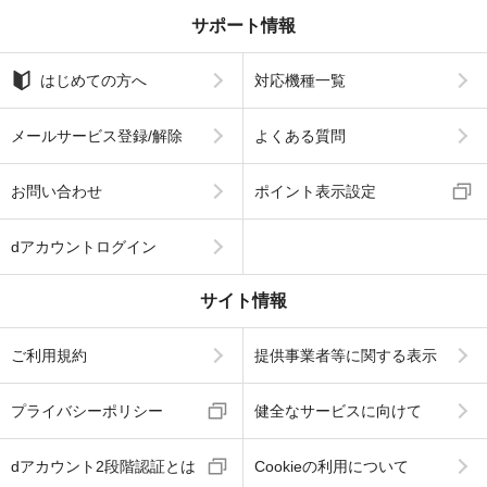
サポート情報
はじめての方へ
対応機種一覧
メールサービス登録/解除
よくある質問
お問い合わせ
ポイント表示設定
dアカウントログイン
サイト情報
ご利用規約
提供事業者等に関する表示
プライバシーポリシー
健全なサービスに向けて
dアカウント2段階認証とは
Cookieの利用について