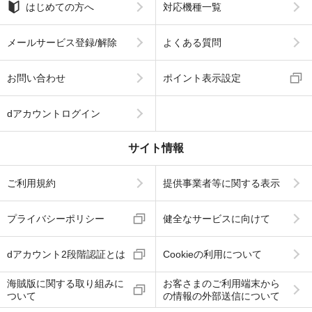
はじめての方へ
対応機種一覧
メールサービス登録/解除
よくある質問
お問い合わせ
ポイント表示設定
dアカウントログイン
サイト情報
ご利用規約
提供事業者等に関する表示
プライバシーポリシー
健全なサービスに向けて
dアカウント2段階認証とは
Cookieの利用について
海賊版に関する取り組みに
お客さまのご利用端末から
ついて
の情報の外部送信について