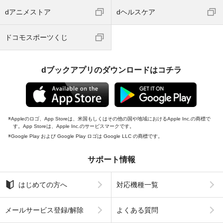
dアニメストア
dヘルスケア
ドコモスポーツくじ
dブックアプリのダウンロードはコチラ
Appleのロゴ、App Storeは、米国もしくはその他の国や地域におけるApple Inc.の商標で
す。App Storeは、Apple Inc.のサービスマークです。
Google Play および Google Play ロゴは Google LLC の商標です。
サポート情報
はじめての方へ
対応機種一覧
メールサービス登録/解除
よくある質問