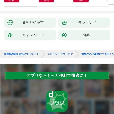
新着
新着
新着
新刊配信予定
ランキング
キャンペーン
無料
漫画無料試し読みならdブック
スポーツ・アウトドア
簡単なのに豪華にできる！
アプリならもっと便利で快適に！