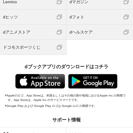
Lemino
dマガジン
dヒッツ
dフォト
dアニメストア
dヘルスケア
ドコモスポーツくじ
dブックアプリのダウンロードはコチラ
Appleのロゴ、App Storeは、米国もしくはその他の国や地域におけるApple Inc.の商標で
す。App Storeは、Apple Inc.のサービスマークです。
Google Play および Google Play ロゴは Google LLC の商標です。
サポート情報