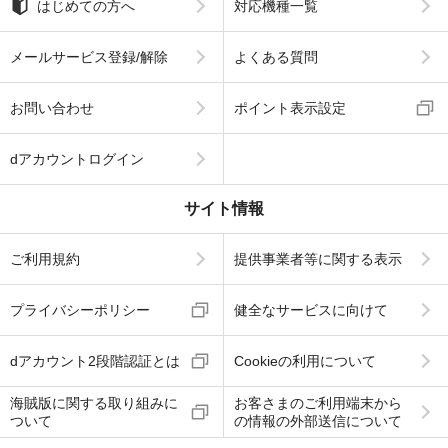
はじめての方へ
対応機種一覧
メールサービス登録/解除
よくある質問
お問い合わせ
ポイント表示設定
dアカウントログイン
サイト情報
ご利用規約
提供事業者等に関する表示
プライバシーポリシー
健全なサービスに向けて
dアカウント2段階認証とは
Cookieの利用について
海賊版に関する取り組みに
お客さまのご利用端末から
ついて
の情報の外部送信について