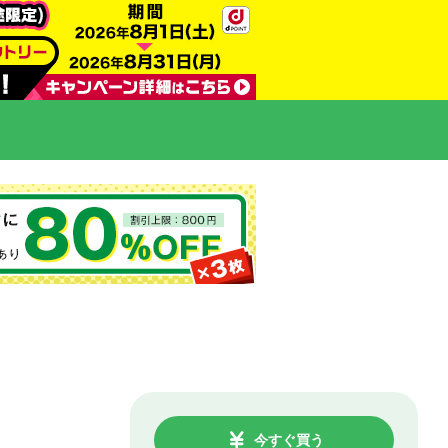
今すぐ買う