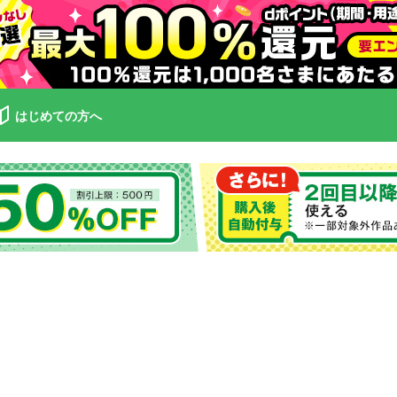
はじめての方へ