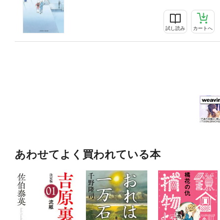
試し読み
カートへ
あわせてよく買われている本