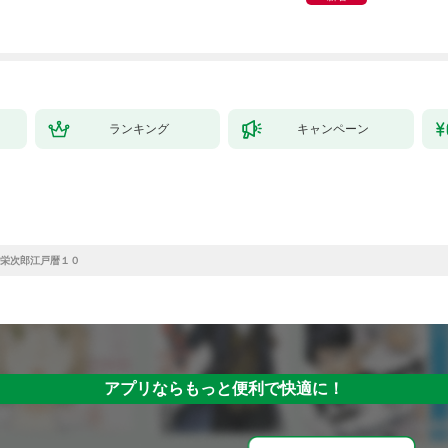
ランキング
キャンペーン
栄次郎江戸暦１０
アプリならもっと便利で快適に！