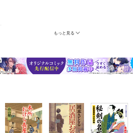
もっと見る