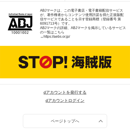
ABJマークは、この電子書店・電子書籍配信サービス
が、著作権者からコンテンツ使用許諾を得た正規版配
信サービスであることを示す登録商標（登録番号 第
6091713号）です。
ABJマークの詳細、ABJマークを掲示しているサービス
の一覧はこちら
→
https://aebs.or.jp/
dアカウントを発行する
dアカウントログイン
ページトップへ