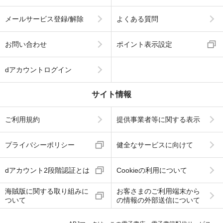
メールサービス登録/解除
よくある質問
お問い合わせ
ポイント表示設定
dアカウントログイン
サイト情報
ご利用規約
提供事業者等に関する表示
プライバシーポリシー
健全なサービスに向けて
dアカウント2段階認証とは
Cookieの利用について
海賊版に関する取り組みに
お客さまのご利用端末から
ついて
の情報の外部送信について