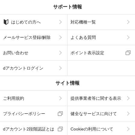
サポート情報
はじめての方へ
対応機種一覧
メールサービス登録/解除
よくある質問
お問い合わせ
ポイント表示設定
dアカウントログイン
サイト情報
ご利用規約
提供事業者等に関する表示
プライバシーポリシー
健全なサービスに向けて
dアカウント2段階認証とは
Cookieの利用について