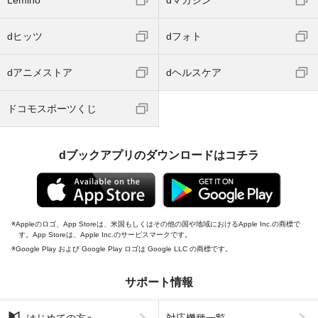
dヒッツ
dフォト
dアニメストア
dヘルスケア
ドコモスポーツくじ
dブックアプリのダウンロードはコチラ
Appleのロゴ、App Storeは、米国もしくはその他の国や地域におけるApple Inc.の商標で
す。App Storeは、Apple Inc.のサービスマークです。
Google Play および Google Play ロゴは Google LLC の商標です。
サポート情報