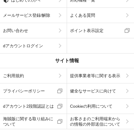
はじめての方へ
対応機種一覧
メールサービス登録/解除
よくある質問
お問い合わせ
ポイント表示設定
dアカウントログイン
サイト情報
ご利用規約
提供事業者等に関する表示
プライバシーポリシー
健全なサービスに向けて
dアカウント2段階認証とは
Cookieの利用について
海賊版に関する取り組みに
お客さまのご利用端末から
ついて
の情報の外部送信について