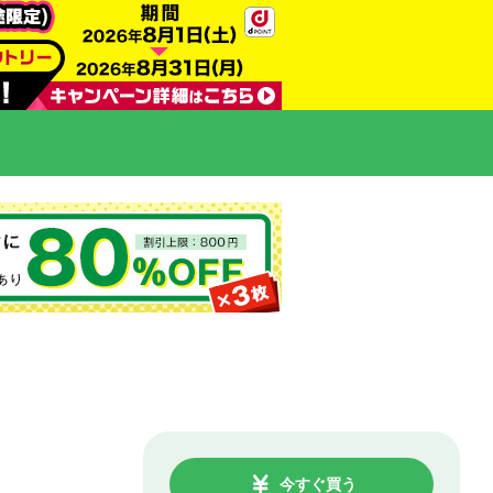
今すぐ買う