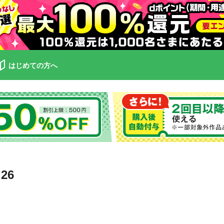
はじめての方へ
26