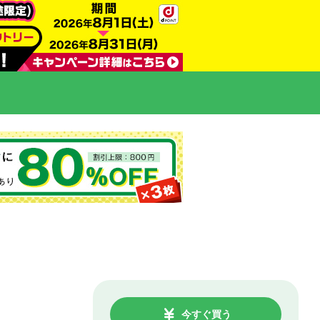
今すぐ買う