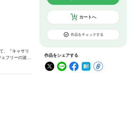
カートへ
作品をチェックする
て、『キャサリ
作品をシェアする
ジェフリーの波乱
瞬間を鮮やかに