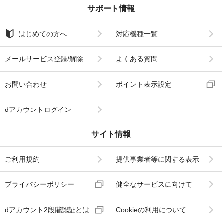
サポート情報
はじめての方へ
対応機種一覧
メールサービス登録/解除
よくある質問
お問い合わせ
ポイント表示設定
dアカウントログイン
サイト情報
ご利用規約
提供事業者等に関する表示
プライバシーポリシー
健全なサービスに向けて
dアカウント2段階認証とは
Cookieの利用について