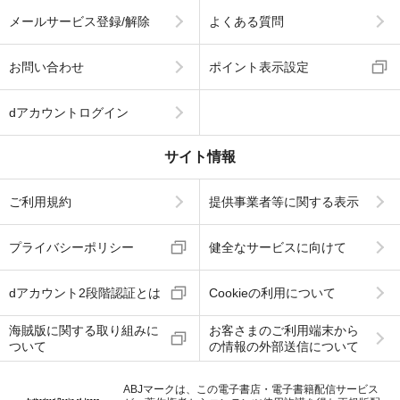
メールサービス登録/解除
よくある質問
お問い合わせ
ポイント表示設定
dアカウントログイン
サイト情報
ご利用規約
提供事業者等に関する表示
プライバシーポリシー
健全なサービスに向けて
dアカウント2段階認証とは
Cookieの利用について
海賊版に関する取り組みに
お客さまのご利用端末から
ついて
の情報の外部送信について
ABJマークは、この電子書店・電子書籍配信サービス