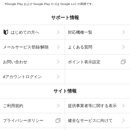
Google Play および Google Play ロゴは Google LLC の商標です。
サポート情報
はじめての方へ
対応機種一覧
メールサービス登録/解除
よくある質問
お問い合わせ
ポイント表示設定
dアカウントログイン
サイト情報
ご利用規約
提供事業者等に関する表示
プライバシーポリシー
健全なサービスに向けて