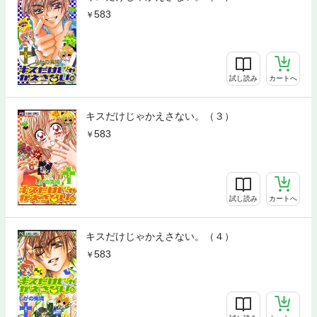
583
試し読み
カートへ
キスだけじゃかえさない。（３）
583
試し読み
カートへ
キスだけじゃかえさない。（４）
583