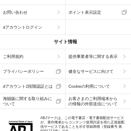
お問い合わせ
ポイント表示設定
dアカウントログイン
サイト情報
ご利用規約
提供事業者等に関する表示
プライバシーポリシー
健全なサービスに向けて
dアカウント2段階認証とは
Cookieの利用について
海賊版に関する取り組みに
お客さまのご利用端末から
ついて
の情報の外部送信について
ABJマークは、この電子書店・電子書籍配信サービス
が、著作権者からコンテンツ使用許諾を得た正規版配
信サービスであることを示す登録商標（登録番号 第
6091713号）です。