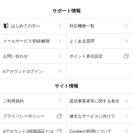
サポート情報
はじめての方へ
対応機種一覧
メールサービス登録/解除
よくある質問
お問い合わせ
ポイント表示設定
dアカウントログイン
サイト情報
ご利用規約
提供事業者等に関する表示
プライバシーポリシー
健全なサービスに向けて
dアカウント2段階認証とは
Cookieの利用について