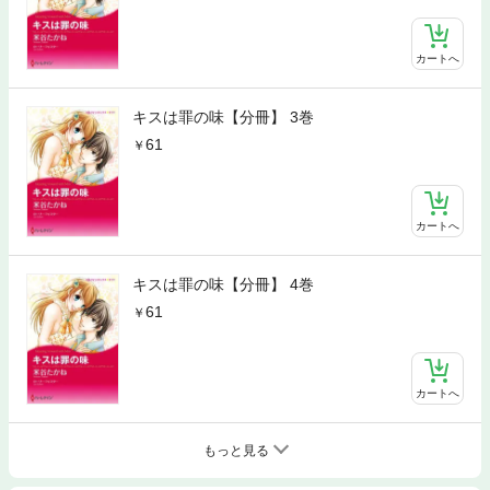
カートへ
キスは罪の味【分冊】 3巻
61
カートへ
キスは罪の味【分冊】 4巻
61
カートへ
もっと見る