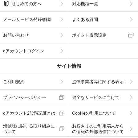
はじめての方へ
対応機種一覧
メールサービス登録/解除
よくある質問
お問い合わせ
ポイント表示設定
dアカウントログイン
サイト情報
ご利用規約
提供事業者等に関する表示
プライバシーポリシー
健全なサービスに向けて
dアカウント2段階認証とは
Cookieの利用について
海賊版に関する取り組みに
お客さまのご利用端末から
ついて
の情報の外部送信について