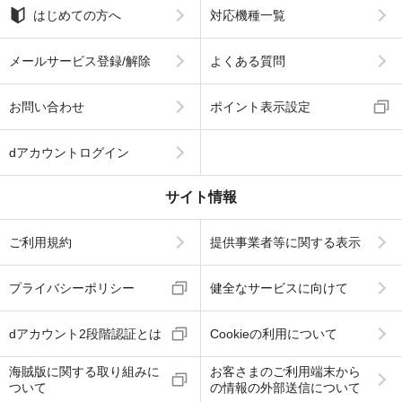
はじめての方へ
対応機種一覧
メールサービス登録/解除
よくある質問
お問い合わせ
ポイント表示設定
dアカウントログイン
サイト情報
ご利用規約
提供事業者等に関する表示
プライバシーポリシー
健全なサービスに向けて
dアカウント2段階認証とは
Cookieの利用について
海賊版に関する取り組みに
お客さまのご利用端末から
ついて
の情報の外部送信について