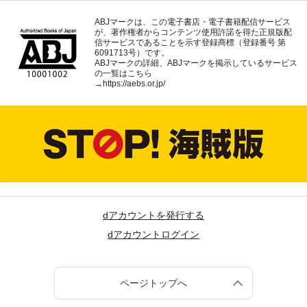
ABJマークは、この電子書店・電子書籍配信サービス
が、著作権者からコンテンツ使用許諾を得た正規版配
信サービスであることを示す登録商標（登録番号 第
6091713号）です。
ABJマークの詳細、ABJマークを掲示しているサービス
の一覧はこちら
→
https://aebs.or.jp/
dアカウントを発行する
dアカウントログイン
ページトップへ