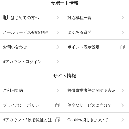
サポート情報
はじめての方へ
対応機種一覧
メールサービス登録/解除
よくある質問
お問い合わせ
ポイント表示設定
dアカウントログイン
サイト情報
ご利用規約
提供事業者等に関する表示
プライバシーポリシー
健全なサービスに向けて
dアカウント2段階認証とは
Cookieの利用について