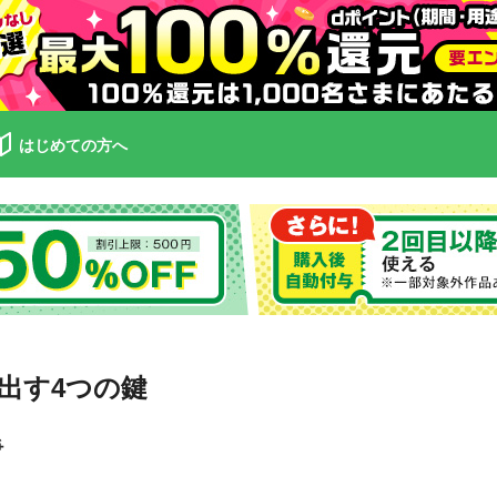
はじめての方へ
出す4つの鍵