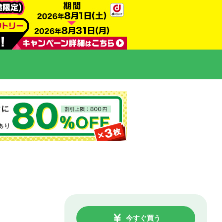
今すぐ買う