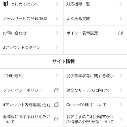
はじめての方へ
対応機種一覧
メールサービス登録/解除
よくある質問
お問い合わせ
ポイント表示設定
dアカウントログイン
サイト情報
ご利用規約
提供事業者等に関する表示
プライバシーポリシー
健全なサービスに向けて
dアカウント2段階認証とは
Cookieの利用について
海賊版に関する取り組みに
お客さまのご利用端末から
ついて
の情報の外部送信について