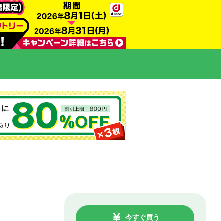
今すぐ買う