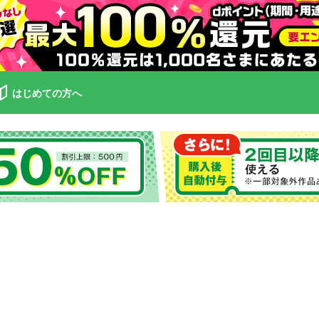
はじめての方へ