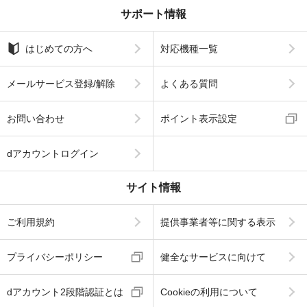
サポート情報
はじめての方へ
対応機種一覧
メールサービス登録/解除
よくある質問
お問い合わせ
ポイント表示設定
dアカウントログイン
サイト情報
ご利用規約
提供事業者等に関する表示
プライバシーポリシー
健全なサービスに向けて
dアカウント2段階認証とは
Cookieの利用について