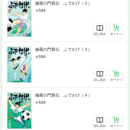
修羅の門異伝 ふでかげ（２）
594
試し読み
カートへ
修羅の門異伝 ふでかげ（３）
594
試し読み
カートへ
修羅の門異伝 ふでかげ（４）
594
試し読み
カートへ