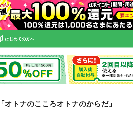
はじめての方へ
「オトナのこころオトナのからだ」