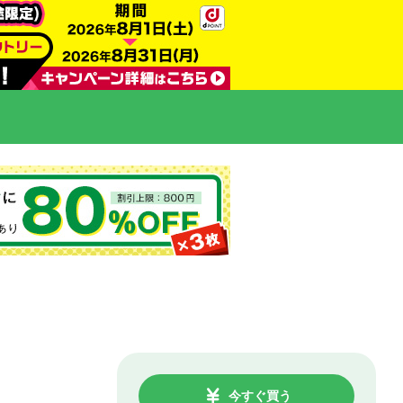
今すぐ買う