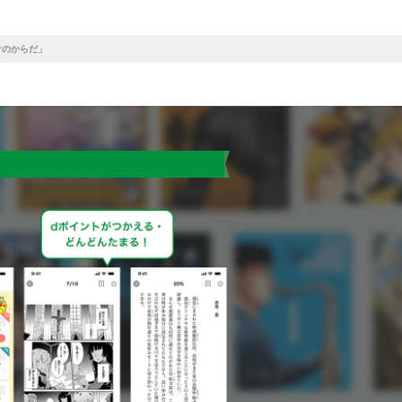
ナのからだ」