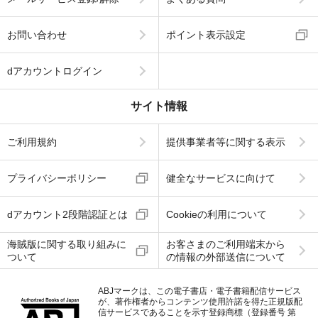
お問い合わせ
ポイント表示設定
dアカウントログイン
サイト情報
ご利用規約
提供事業者等に関する表示
プライバシーポリシー
健全なサービスに向けて
dアカウント2段階認証とは
Cookieの利用について
海賊版に関する取り組みに
お客さまのご利用端末から
ついて
の情報の外部送信について
ABJマークは、この電子書店・電子書籍配信サービス
が、著作権者からコンテンツ使用許諾を得た正規版配
信サービスであることを示す登録商標（登録番号 第