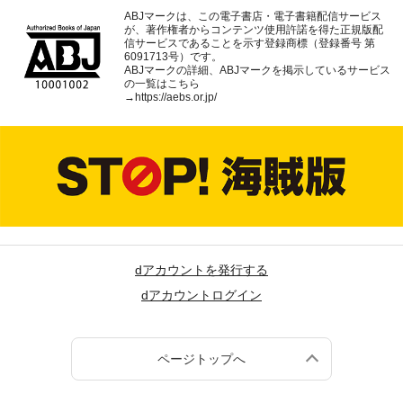
ABJマークは、この電子書店・電子書籍配信サービス
が、著作権者からコンテンツ使用許諾を得た正規版配
信サービスであることを示す登録商標（登録番号 第
6091713号）です。
ABJマークの詳細、ABJマークを掲示しているサービス
の一覧はこちら
→
https://aebs.or.jp/
dアカウントを発行する
dアカウントログイン
ページトップへ