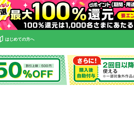
はじめての方へ