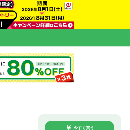
今すぐ買う