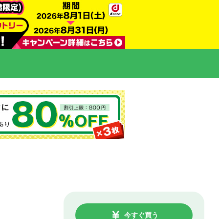
今すぐ買う