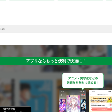
(2)
アプリならもっと便利で快適に！