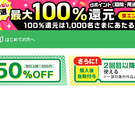
はじめての方へ