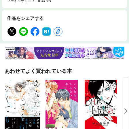
ファイルサイズ
18.33 MB
作品をシェアする
あわせてよく買われている本