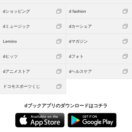
dショッピング
d fashion
dミュージック
dカーシェア
Lemino
dマガジン
dヒッツ
dフォト
dアニメストア
dヘルスケア
ドコモスポーツくじ
dブックアプリのダウンロードはコチラ