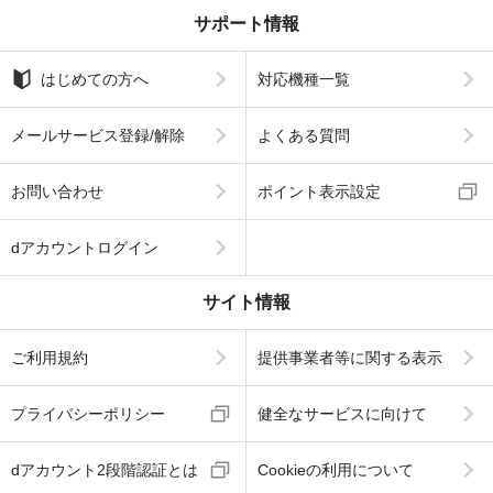
サポート情報
はじめての方へ
対応機種一覧
メールサービス登録/解除
よくある質問
お問い合わせ
ポイント表示設定
dアカウントログイン
サイト情報
ご利用規約
提供事業者等に関する表示
プライバシーポリシー
健全なサービスに向けて
dアカウント2段階認証とは
Cookieの利用について