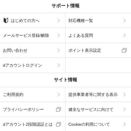
サポート情報
はじめての方へ
対応機種一覧
メールサービス登録/解除
よくある質問
お問い合わせ
ポイント表示設定
dアカウントログイン
サイト情報
ご利用規約
提供事業者等に関する表示
プライバシーポリシー
健全なサービスに向けて
dアカウント2段階認証とは
Cookieの利用について