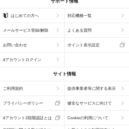
サポート情報
はじめての方へ
対応機種一覧
メールサービス登録/解除
よくある質問
お問い合わせ
ポイント表示設定
dアカウントログイン
サイト情報
ご利用規約
提供事業者等に関する表示
プライバシーポリシー
健全なサービスに向けて
dアカウント2段階認証とは
Cookieの利用について