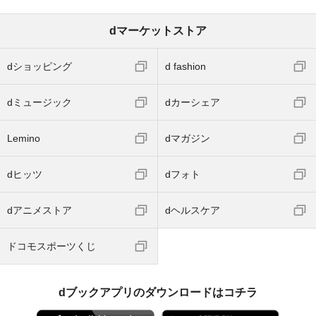
dマーケットストア
dショッピング
d fashion
dミュージック
dカーシェア
Lemino
dマガジン
dヒッツ
dフォト
dアニメストア
dヘルスケア
ドコモスポーツくじ
dブックアプリのダウンロードはコチラ