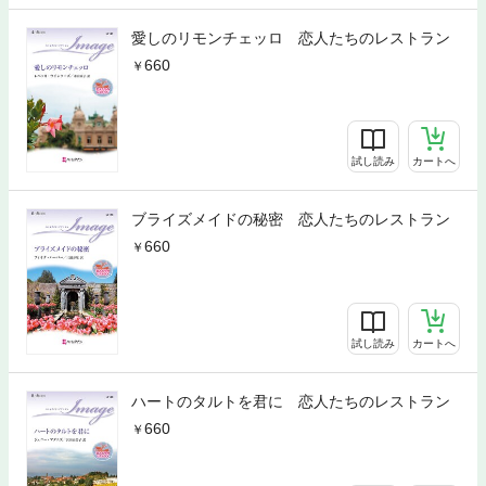
愛しのリモンチェッロ 恋人たちのレストラン
660
試し読み
カートへ
ブライズメイドの秘密 恋人たちのレストラン
660
試し読み
カートへ
ハートのタルトを君に 恋人たちのレストラン
660