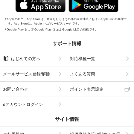
Appleのロゴ、App Storeは、米国もしくはその他の国や地域におけるApple Inc.の商標で
す。App Storeは、Apple Inc.のサービスマークです。
Google Play および Google Play ロゴは Google LLC の商標です。
サポート情報
はじめての方へ
対応機種一覧
メールサービス登録/解除
よくある質問
お問い合わせ
ポイント表示設定
dアカウントログイン
サイト情報