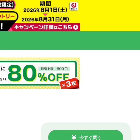
今すぐ買う