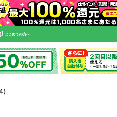
はじめての方へ
4）