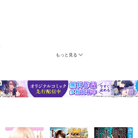
もっと見る